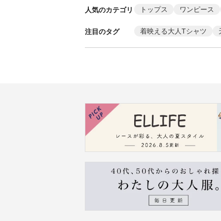
トップス
ワンピース
人気のカテゴリ
着映える大人Tシャツ
注目のタグ