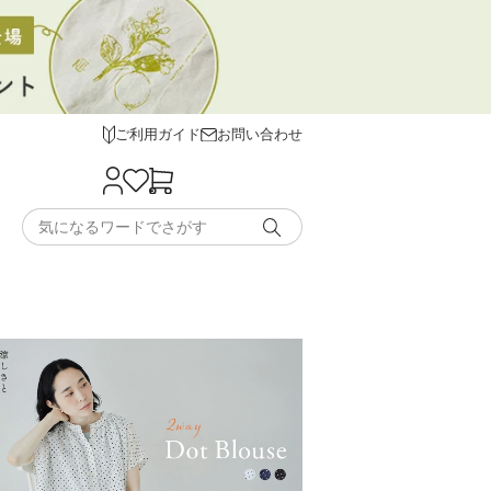
ご利用ガイド
お問い合わせ