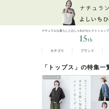
ナチュラルな暮らしとおしゃれのセレクトショップ
カテゴリ
ブランド
「トップス」の特集一