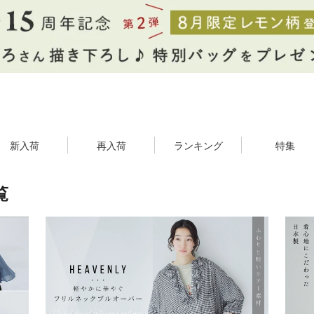
新入荷
再入荷
ランキング
特集
覧