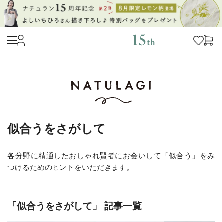
似合うをさがして
各分野に精通したおしゃれ賢者にお会いして「似合う」をみ
つけるためのヒントをいただきます。
「似合うをさがして」 記事一覧