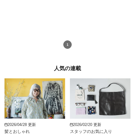
1
人気の連載
2026/04/28 更新
2026/02/20 更新
髪とおしゃれ
スタッフのお気に入り