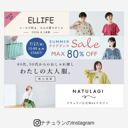
ナチュランのInstagram