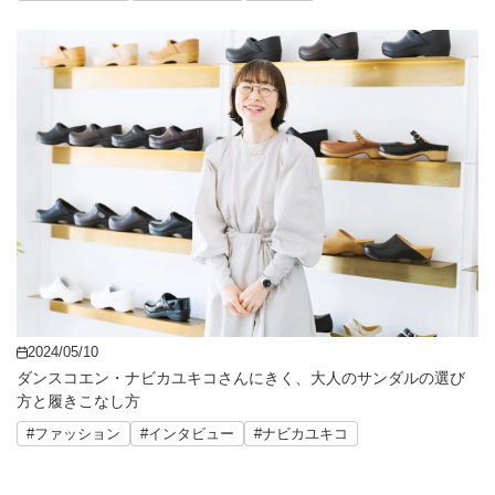
2024/05/10
ダンスコエン・ナビカユキコさんにきく、大人のサンダルの選び
方と履きこなし方
#ファッション
#インタビュー
#ナビカユキコ