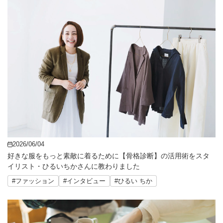
2026/06/04
好きな服をもっと素敵に着るために【骨格診断】の活用術をスタ
イリスト・ひるいちかさんに教わりました
#ファッション
#インタビュー
#ひるい ちか