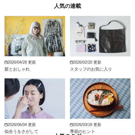
人気の連載
2026/04/28 更新
2026/02/20 更新
髪とおしゃれ
スタッフのお気に入り
2026/06/04 更新
2026/03/18 更新
似合うをさがして
季節のヒント