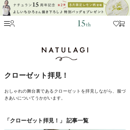
クローゼット拝見！
おしゃれの舞台裏であるクローゼットを拝見しながら、服づ
きあいについてうかがいます。
「クローゼット拝見！」 記事一覧