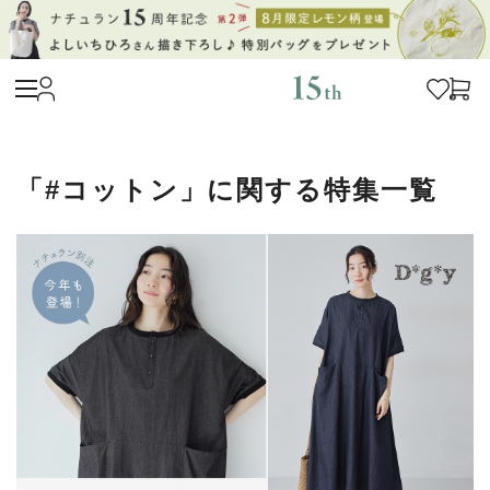
「#コットン」に関する特集一覧