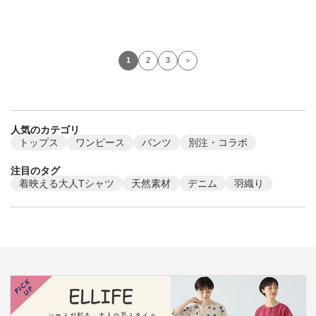
1
2
3
＞
人気のカテゴリ
トップス
ワンピース
パンツ
別注・コラボ
注目のタグ
着映える大人Tシャツ
天然素材
デニム
羽織り