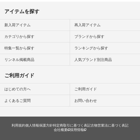
アイテムを探す
新入荷アイテム
再入荷アイテム
カテゴリから探す
ブランドから探す
特集一覧から探す
ランキングから探す
リンネル掲載商品
人気ブランド別注商品
ご利用ガイド
はじめての方へ
ご利用ガイド
よくあるご質問
お問い合わせ
利用規約
個人情報保護方針
特定商取引に基づく表記
古物営業法に基づく表記
会社概要
採用情報