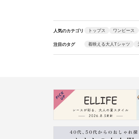
トップス
ワンピース
人気のカテゴリ
着映える大人Tシャツ
注目のタグ