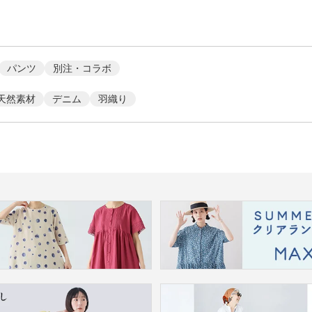
パンツ
別注・コラボ
天然素材
デニム
羽織り