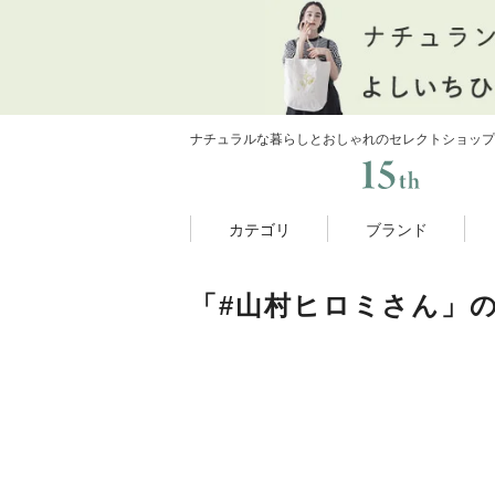
ナチュラルな暮らしとおしゃれのセレクトショップ
カテゴリ
ブランド
「#山村ヒロミさん」