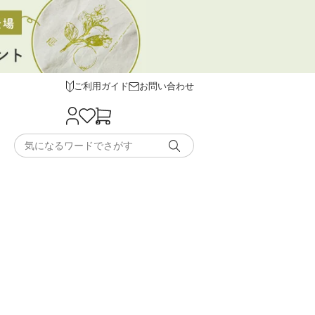
ご利用ガイド
お問い合わせ