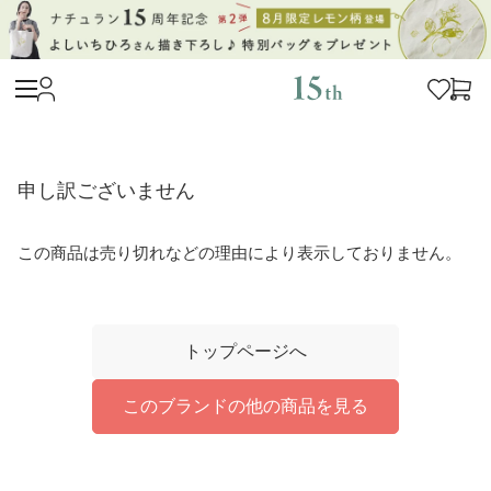
申し訳ございません
この商品は売り切れなどの理由により表示しておりません。
トップページへ
このブランドの他の商品を見る