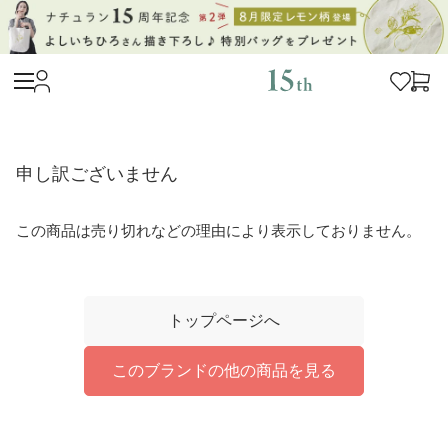
申し訳ございません
この商品は売り切れなどの理由により表示しておりません。
トップページへ
このブランドの他の商品を見る