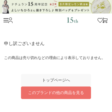
申し訳ございません
この商品は売り切れなどの理由により表示しておりません。
トップページへ
このブランドの他の商品を見る