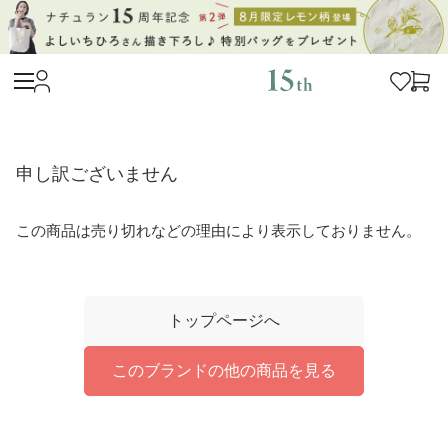
申し訳ございません
この商品は売り切れなどの理由により表示しておりません。
トップページへ
このブランドの他の商品を見る