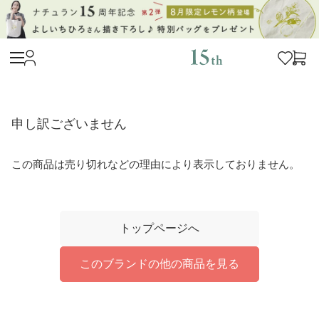
申し訳ございません
この商品は売り切れなどの理由により表示しておりません。
トップページへ
このブランドの他の商品を見る