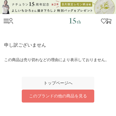
申し訳ございません
この商品は売り切れなどの理由により表示しておりません。
トップページへ
このブランドの他の商品を見る