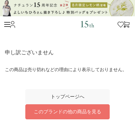
申し訳ございません
この商品は売り切れなどの理由により表示しておりません。
トップページへ
このブランドの他の商品を見る