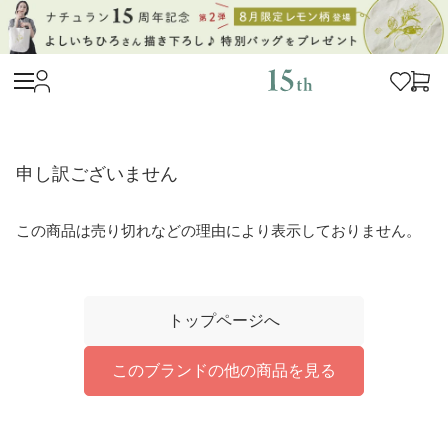
申し訳ございません
この商品は売り切れなどの理由により表示しておりません。
トップページへ
このブランドの他の商品を見る