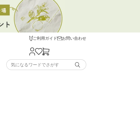
ご利用ガイド
お問い合わせ