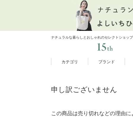
ナチュラルな暮らしとおしゃれのセレクトショップ
カテゴリ
ブランド
申し訳ございません
この商品は売り切れなどの理由に