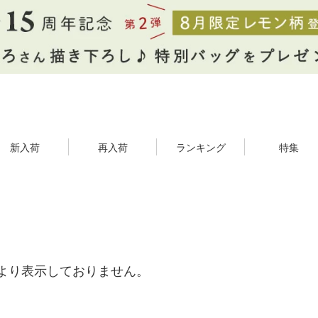
新入荷
再入荷
ランキング
特集
より表示しておりません。