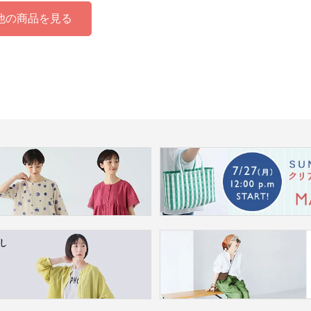
他の商品を見る