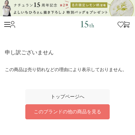
申し訳ございません
この商品は売り切れなどの理由により表示しておりません。
トップページへ
このブランドの他の商品を見る