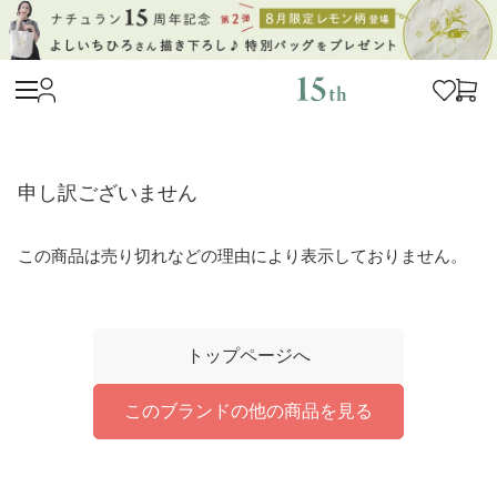
申し訳ございません
この商品は売り切れなどの理由により表示しておりません。
トップページへ
このブランドの他の商品を見る