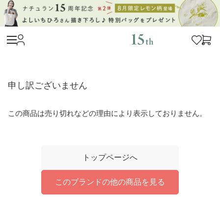
申し訳ございません
この商品は売り切れなどの理由により表示しておりません。
トップページへ
このブランドの他の商品を見る