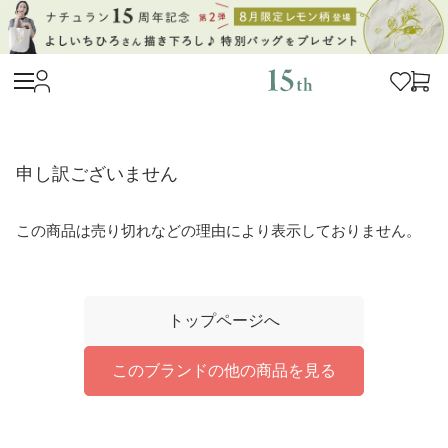
申し訳ございません
この商品は売り切れなどの理由により表示しておりません。
トップページへ
このブランドの他の商品を見る