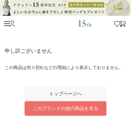
申し訳ございません
この商品は売り切れなどの理由により表示しておりません。
トップページへ
このブランドの他の商品を見る