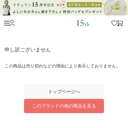
申し訳ございません
この商品は売り切れなどの理由により表示しておりません。
トップページへ
このブランドの他の商品を見る