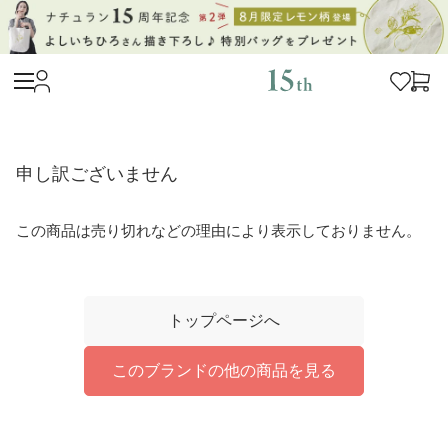
申し訳ございません
この商品は売り切れなどの理由により表示しておりません。
トップページへ
このブランドの他の商品を見る