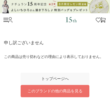
申し訳ございません
この商品は売り切れなどの理由により表示しておりません。
トップページへ
このブランドの他の商品を見る