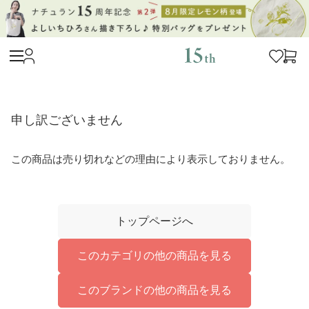
申し訳ございません
この商品は売り切れなどの理由により表示しておりません。
トップページへ
このカテゴリの他の商品を見る
このブランドの他の商品を見る