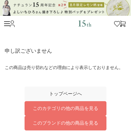
申し訳ございません
この商品は売り切れなどの理由により表示しておりません。
トップページへ
このカテゴリの他の商品を見る
このブランドの他の商品を見る