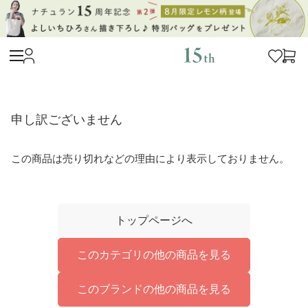
申し訳ございません
この商品は売り切れなどの理由により表示しておりません。
トップページへ
このカテゴリの他の商品を見る
このブランドの他の商品を見る