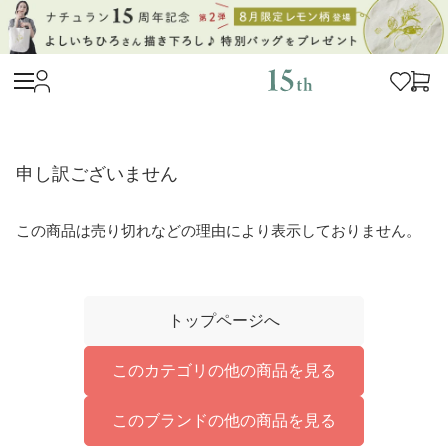
申し訳ございません
この商品は売り切れなどの理由により表示しておりません。
トップページへ
このカテゴリの他の商品を見る
このブランドの他の商品を見る