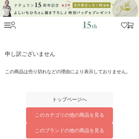
申し訳ございません
この商品は売り切れなどの理由により表示しておりません。
トップページへ
このカテゴリの他の商品を見る
このブランドの他の商品を見る