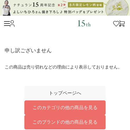
申し訳ございません
この商品は売り切れなどの理由により表示しておりません。
トップページへ
このカテゴリの他の商品を見る
このブランドの他の商品を見る