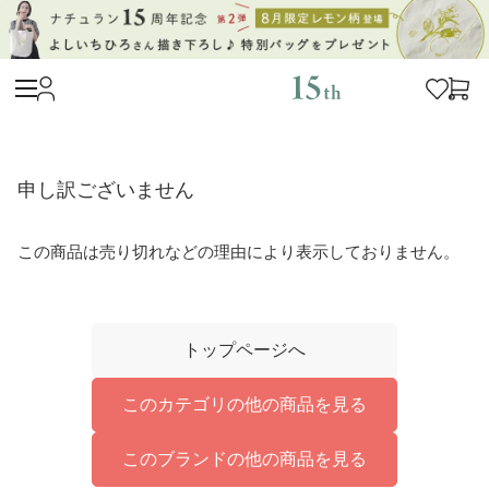
申し訳ございません
この商品は売り切れなどの理由により表示しておりません。
トップページへ
このカテゴリの他の商品を見る
このブランドの他の商品を見る