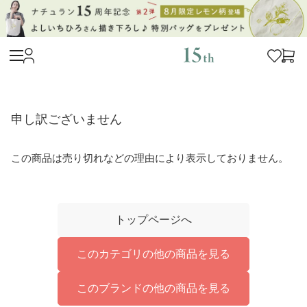
申し訳ございません
この商品は売り切れなどの理由により表示しておりません。
トップページへ
このカテゴリの他の商品を見る
このブランドの他の商品を見る