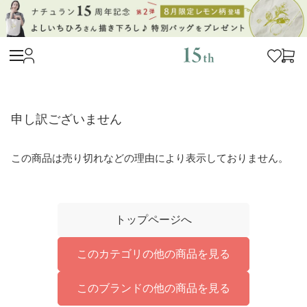
申し訳ございません
この商品は売り切れなどの理由により表示しておりません。
トップページへ
このカテゴリの他の商品を見る
このブランドの他の商品を見る