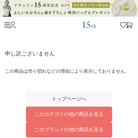
申し訳ございません
この商品は売り切れなどの理由により表示しておりません。
トップページへ
このカテゴリの他の商品を見る
このブランドの他の商品を見る