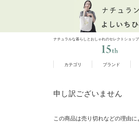
ナチュラルな暮らしとおしゃれのセレクトショップ
カテゴリ
ブランド
申し訳ございません
この商品は売り切れなどの理由に