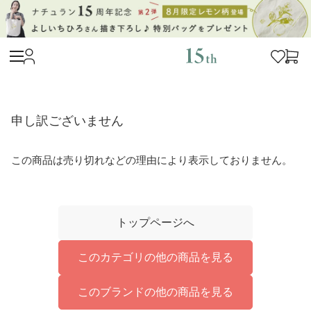
申し訳ございません
この商品は売り切れなどの理由により表示しておりません。
トップページへ
このカテゴリの他の商品を見る
このブランドの他の商品を見る