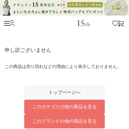
申し訳ございません
この商品は売り切れなどの理由により表示しておりません。
トップページへ
このカテゴリの他の商品を見る
このブランドの他の商品を見る