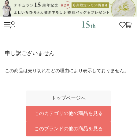
申し訳ございません
この商品は売り切れなどの理由により表示しておりません。
トップページへ
このカテゴリの他の商品を見る
このブランドの他の商品を見る