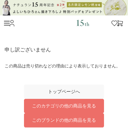
申し訳ございません
この商品は売り切れなどの理由により表示しておりません。
トップページへ
このカテゴリの他の商品を見る
このブランドの他の商品を見る