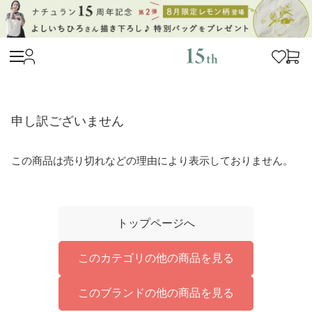
申し訳ございません
この商品は売り切れなどの理由により表示しておりません。
トップページへ
このカテゴリの他の商品を見る
このブランドの他の商品を見る