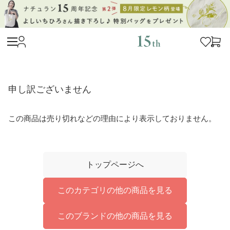
申し訳ございません
この商品は売り切れなどの理由により表示しておりません。
トップページへ
このカテゴリの他の商品を見る
このブランドの他の商品を見る