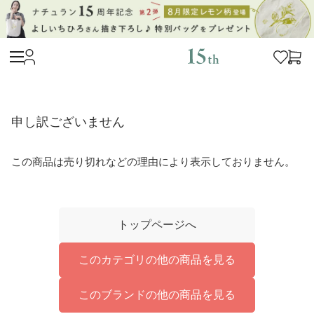
申し訳ございません
この商品は売り切れなどの理由により表示しておりません。
トップページへ
このカテゴリの他の商品を見る
このブランドの他の商品を見る