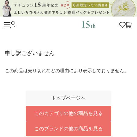
申し訳ございません
この商品は売り切れなどの理由により表示しておりません。
トップページへ
このカテゴリの他の商品を見る
このブランドの他の商品を見る