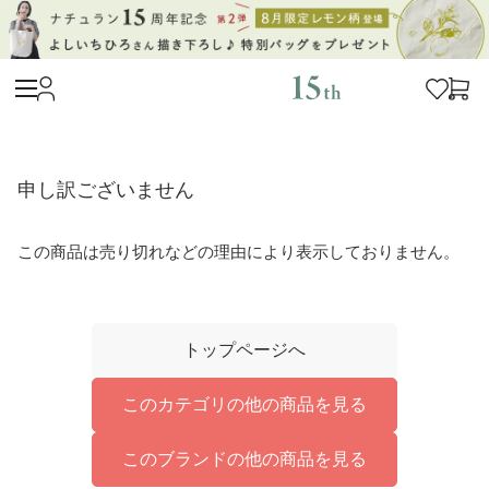
申し訳ございません
この商品は売り切れなどの理由により表示しておりません。
トップページへ
このカテゴリの他の商品を見る
このブランドの他の商品を見る