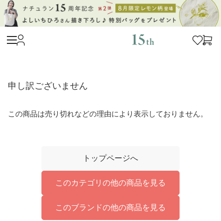
申し訳ございません
この商品は売り切れなどの理由により表示しておりません。
トップページへ
このカテゴリの他の商品を見る
このブランドの他の商品を見る