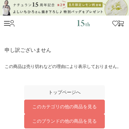
申し訳ございません
この商品は売り切れなどの理由により表示しておりません。
トップページへ
このカテゴリの他の商品を見る
このブランドの他の商品を見る