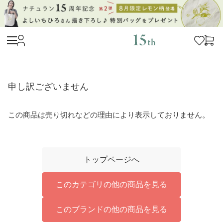
申し訳ございません
この商品は売り切れなどの理由により表示しておりません。
トップページへ
このカテゴリの他の商品を見る
このブランドの他の商品を見る