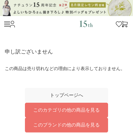
申し訳ございません
この商品は売り切れなどの理由により表示しておりません。
トップページへ
このカテゴリの他の商品を見る
このブランドの他の商品を見る