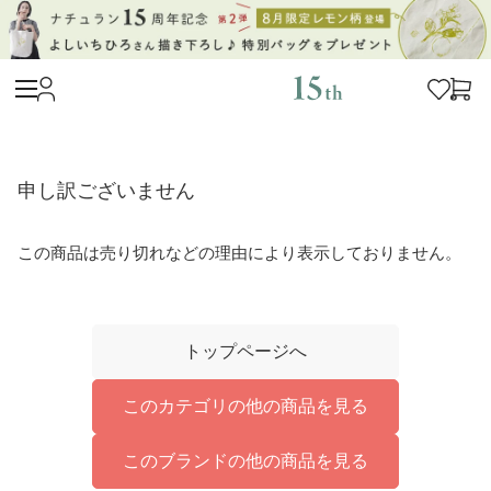
申し訳ございません
この商品は売り切れなどの理由により表示しておりません。
トップページへ
このカテゴリの他の商品を見る
このブランドの他の商品を見る