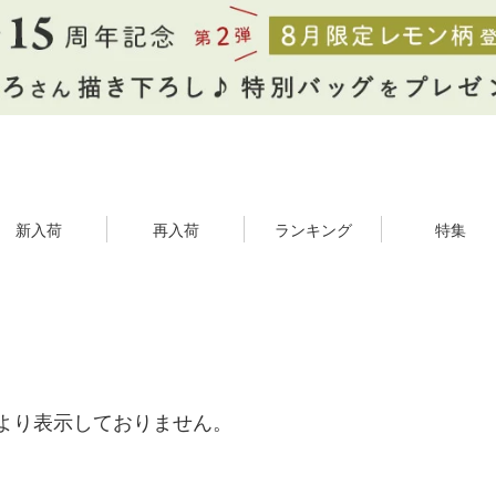
新入荷
再入荷
ランキング
特集
より表示しておりません。