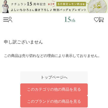
申し訳ございません
この商品は売り切れなどの理由により表示しておりません。
トップページへ
このカテゴリの他の商品を見る
このブランドの他の商品を見る