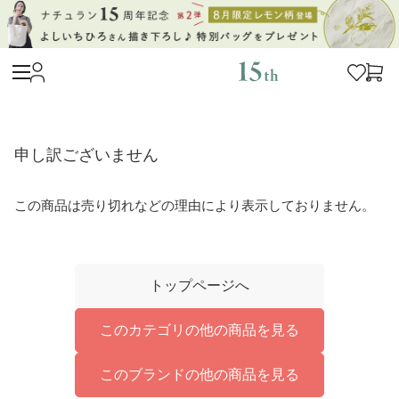
申し訳ございません
この商品は売り切れなどの理由により表示しておりません。
トップページへ
このカテゴリの他の商品を見る
このブランドの他の商品を見る